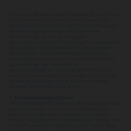
Für uns als Betreiber dieser Website ist der Schutz
Ihrer personenbezogenen Daten ein wichtiges
Anliegen. Daher erheben, verarbeiten und nutzen
wir Ihre personenbezogenen Daten unter
Berücksichtigung der einschlägigen
datenschutzrechtlichen Regelungen, insbesondere
der Vorgaben des Bundesdatenschutzgesetzes
(BDSG) sowie des Telemediengesetzes (TMG).
Nachfolgend möchten wir Ihnen einen Überblick
geben, wie wir den Schutz Ihrer
personenbezogenen Daten gewährleisten und
welche Arten von personenbezogenen Daten wir
zu welchen Zwecken und in welchem Umfang
erheben, verarbeiten und nutzen.
1. Personenbezogene Daten
Personenbezogene Daten sind Einzelangaben über
persönliche oder sachliche Verhältnisse einer
bestimmten oder bestimmbaren natürlichen
Person. Dazu gehören zum Beispiel Ihr Name, Ihre
Anschrift sowie Ihre Telefonnummer oder E-Mail-