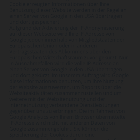
Cookie erzeugten Informationen über Ihre
Benutzung dieser Website werden in der Regel an
einen Server von Google in den USA übertragen
und dort gespeichert.
Aufgrund der Aktivierung der IP-Anonymisierung
auf dieser Webseite wird Ihre IP-Adresse von
Google jedoch innerhalb von Mitgliedstaaten der
Europäischen Union oder in anderen
Vertragsstaaten des Abkommens über den
Europäischen Wirtschaftsraum zuvor gekürzt. Nur
in Ausnahmefällen wird die volle IP-Adresse an
einen Server von Google in den USA übertragen
und dort gekürzt. Im unserem Auftrag wird Google
diese Informationen benutzen, um Ihre Nutzung
der Website auszuwerten, um Reports über die
Websiteaktivitäten zusammenzustellen und um
weitere mit der Websitenutzung und der
Internetnutzung verbundene Dienstleistungen
gegenüber uns zu erbringen. Die im Rahmen von
Google Analytics von Ihrem Browser übermittelte
IP-Adresse wird nicht mit anderen Daten von
Google zusammengeführt. Sie können die
Speicherung der Cookies durch eine