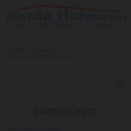
GERDA HOFMANN
DACHDECKERMEISTERIN
DATENSCHUTZ
Datenschutzhinweis