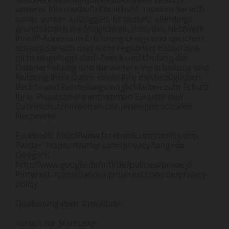
unseres Internetauftritts erhebt, müssen Sie sich
daher vorher ausloggen. Es besteht allerdings
grundsätzlich die Möglichkeit, dass das Netzwerk
Ihre IP-Adresse in Erfahrung bringt und speichert,
obwohl Sie sich dort nicht registriert haben bzw.
nicht eingeloggt sind. Zweck und Umfang der
Datenerhebung und die weitere Verarbeitung und
Nutzung Ihrer Daten sowie Ihre diesbezüglichen
Rechte und Einstellungsmöglichkeiten zum Schutz
Ihrer Privatsphäre entnehmen Sie bitte den
Datenschutzhinweisen der jeweiligen sozialen
Netzwerke:
Facebook:
http://www.facebook.com/policy.php
Twitter:
https://twitter.com/privacy?lang=de
Google
+:
http://www.google.de/intl/de/policies/privacy/
Pinterest:
https://about.pinterest.com/de/privacy-
policy
Quellenangaben: anwalt.de
zurück zur Startseite