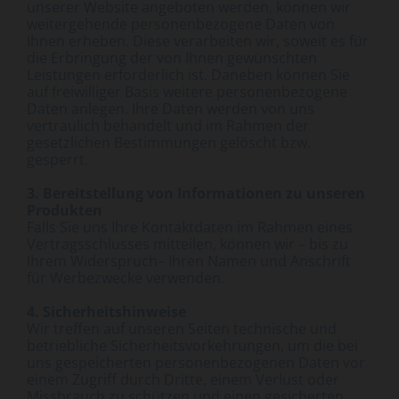
unserer Website angeboten werden, können wir
weitergehende personenbezogene Daten von
Ihnen erheben. Diese verarbeiten wir, soweit es für
die Erbringung der von Ihnen gewünschten
Leistungen erforderlich ist. Daneben können Sie
auf freiwilliger Basis weitere personenbezogene
Daten anlegen. Ihre Daten werden von uns
vertraulich behandelt und im Rahmen der
gesetzlichen Bestimmungen gelöscht bzw.
gesperrt.
3. Bereitstellung von Informationen zu unseren
Produkten
Falls Sie uns Ihre Kontaktdaten im Rahmen eines
Vertragsschlusses mitteilen, können wir – bis zu
Ihrem Widerspruch– Ihren Namen und Anschrift
für Werbezwecke verwenden.
4. Sicherheitshinweise
Wir treffen auf unseren Seiten technische und
betriebliche Sicherheitsvorkehrungen, um die bei
uns gespeicherten personenbezogenen Daten vor
einem Zugriff durch Dritte, einem Verlust oder
Missbrauch zu schützen und einen gesicherten